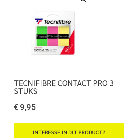
TECNIFIBRE CONTACT PRO 3
STUKS
€
9,95
INTERESSE IN DIT PRODUCT?