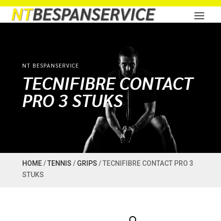
NT BESPANSERVICE
TECNIFIBRE CONTACT
PRO 3 STUKS
HOME
/
TENNIS
/
GRIPS
/ TECNIFIBRE CONTACT PRO 3
STUKS