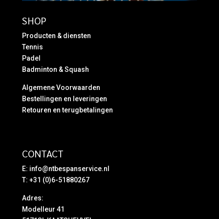
SHOP
Producten & diensten
Tennis
Padel
Badminton & Squash
Algemene Voorwaarden
Bestellingen en leveringen
Retouren en terugbetalingen
CONTACT
E:
info@ntbespanservice.nl
T: +31 (0)6-51880267
Adres:
Modelleur 41