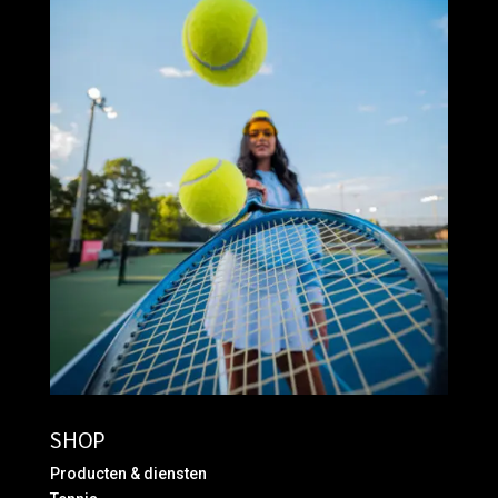
SHOP
Producten & diensten