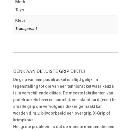
Merk
Tuyo
Kleur
Transparant
DENK AAN DE JUISTE GRIP DIKTE!
De grip van een padelracket is altijd gelijk. In
tegenstelling tot die van een tennisracket waar keuze
is in verschillende diktes. De meeste fabrikanten van
padelrackets leveren namelijk een standaard (veel) te
smalle grip die vervolgens dikker gemaakt kan
worden d.m.v. bijvoorbeeld een overgrip, X-Grip of
krimpkous.
Het grote probleem is dat de meeste mensen die een