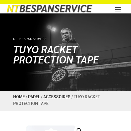
NT BESPANSERVICE
TUYO RACKET
PROTECTION TAPE
HOME
/
PADEL
/
ACCESSOIRES
/ TUYO RACKET
PROTECTION TAPE