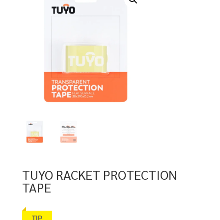
TUYO RACKET PROTECTION
TAPE
TIP