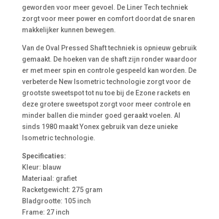
geworden voor meer gevoel. De Liner Tech techniek
zorgt voor meer power en comfort doordat de snaren
makkelijker kunnen bewegen.
Van de Oval Pressed Shaft techniek is opnieuw gebruik
gemaakt. De hoeken van de shaft zijn ronder waardoor
er met meer spin en controle gespeeld kan worden. De
verbeterde New Isometric technologie zorgt voor de
grootste sweetspot tot nu toe bij de Ezone rackets en
deze grotere sweetspot zorgt voor meer controle en
minder ballen die minder goed geraakt voelen. Al
sinds 1980 maakt Yonex gebruik van deze unieke
Isometric technologie.
Specificaties:
Kleur: blauw
Materiaal: grafiet
Racketgewicht: 275 gram
Bladgrootte: 105 inch
Frame: 27 inch