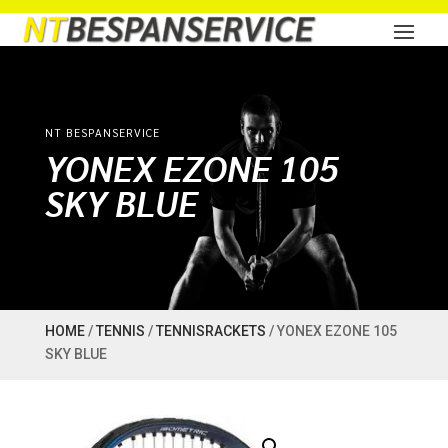
NT BESPANSERVICE
YONEX EZONE 105
SKY BLUE
HOME
/
TENNIS
/
TENNISRACKETS
/ YONEX EZONE 105
SKY BLUE