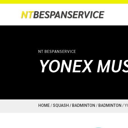
NT BESPANSERVICE
YONEX MUS
HOME
/
SQUASH / BADMINTON
/
BADMINTON
/ 