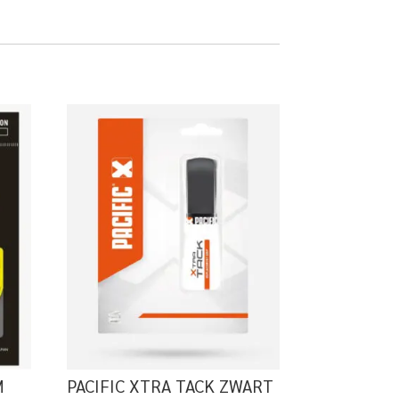
M
PACIFIC XTRA TACK ZWART