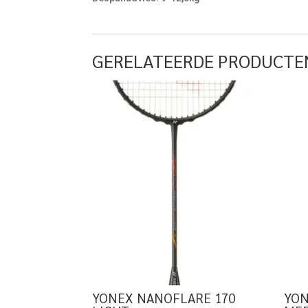
GERELATEERDE PRODUCTE
YONEX NANOFLARE 170
YON