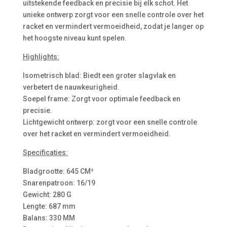
uitstekende feedback en precisie bij elk schot. Het
unieke ontwerp zorgt voor een snelle controle over het
racket en vermindert vermoeidheid, zodat je langer op
het hoogste niveau kunt spelen.
Highlights:
Isometrisch blad: Biedt een groter slagvlak en
verbetert de nauwkeurigheid.
Soepel frame: Zorgt voor optimale feedback en
precisie.
Lichtgewicht ontwerp: zorgt voor een snelle controle
over het racket en vermindert vermoeidheid.
Specificaties:
Bladgrootte: 645 CM²
Snarenpatroon: 16/19
Gewicht: 280 G
Lengte: 687 mm
Balans: 330 MM