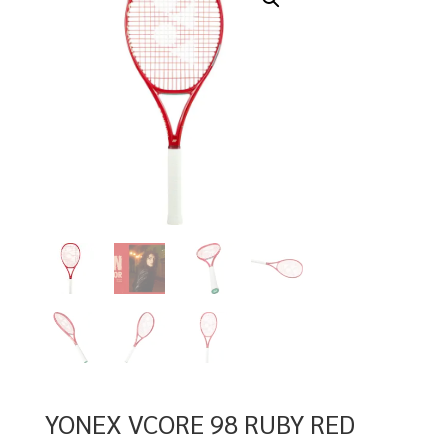
YONEX VCORE 98 RUBY RED