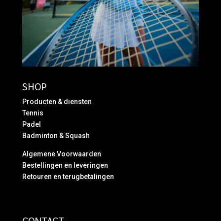
SHOP
Producten & diensten
Tennis
Padel
Badminton & Squash
Algemene Voorwaarden
Bestellingen en leveringen
Retouren en terugbetalingen
CONTACT