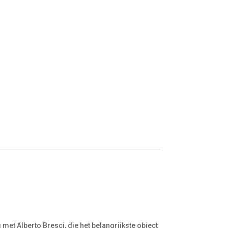
et Alberto Bresci, die het belangrijkste object