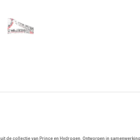
uit de collectie van Prince en Hydrogen. Ontworpen in samenwerking m