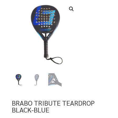
BRABO TRIBUTE TEARDROP
BLACK-BLUE