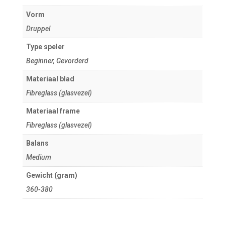
Vorm
Druppel
Type speler
Beginner, Gevorderd
Materiaal blad
Fibreglass (glasvezel)
Materiaal frame
Fibreglass (glasvezel)
Balans
Medium
Gewicht (gram)
360-380