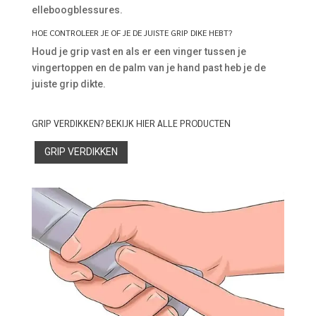
elleboogblessures.
HOE CONTROLEER JE OF JE DE JUISTE GRIP DIKE HEBT?
Houd je grip vast en als er een vinger tussen je
vingertoppen en de palm van je hand past heb je de
juiste grip dikte.
GRIP VERDIKKEN? BEKIJK HIER ALLE PRODUCTEN
GRIP VERDIKKEN