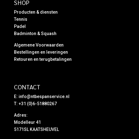
SHOP
Producten & diensten
Tennis
Padel
Badminton & Squash
Algemene Voorwaarden
Bestellingen en leveringen
Retouren en terugbetalingen
CONTACT
E:
info@ntbespanservice.nl
T: +31 (0)6-51880267
Adres:
Modelleur 41
5171SL KAATSHEUVEL