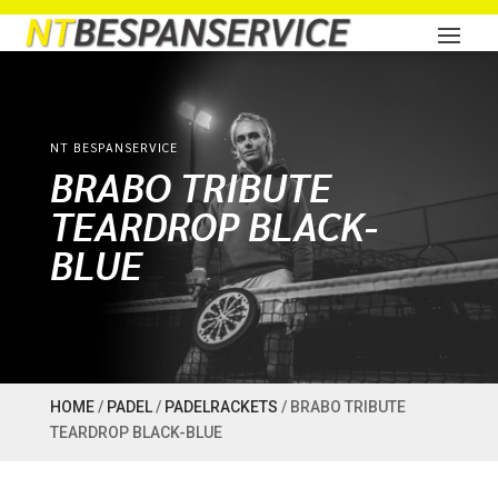
NT BESPANSERVICE
BRABO TRIBUTE
TEARDROP BLACK-
BLUE
HOME
/
PADEL
/
PADELRACKETS
/ BRABO TRIBUTE
TEARDROP BLACK-BLUE