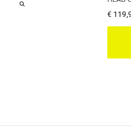
€
119,