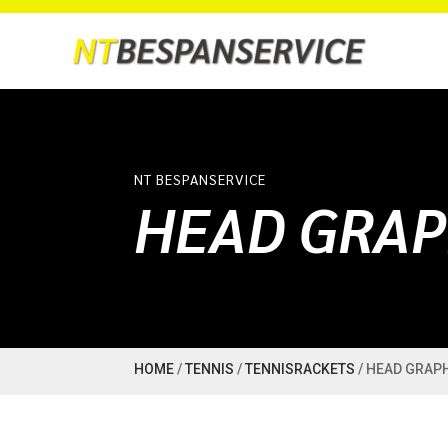
NT BESPANSERVICE
HEAD GRAP
HOME
/
TENNIS
/
TENNISRACKETS
/ HEAD GRAP