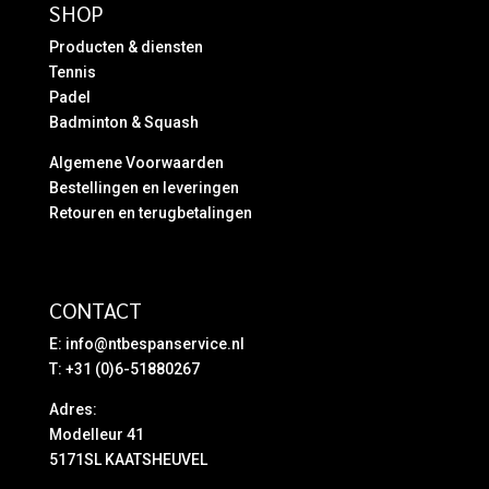
SHOP
Producten & diensten
Tennis
Padel
Badminton & Squash
Algemene Voorwaarden
Bestellingen en leveringen
Retouren en terugbetalingen
CONTACT
E:
info@ntbespanservice.nl
T: +31 (0)6-51880267
Adres:
Modelleur 41
5171SL KAATSHEUVEL