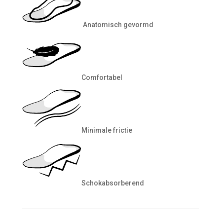
Anatomisch gevormd
Comfortabel
Minimale frictie
Schokabsorberend