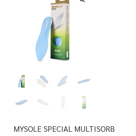
MYSOLE SPECIAL MULTISORB