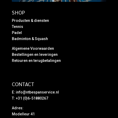
SHOP
Producten & diensten
Tennis
Padel
Badminton & Squash
Algemene Voorwaarden
Bestellingen en leveringen
Retouren en terugbetalingen
CONTACT
E:
info@ntbespanservice.nl
T: +31 (0)6-51880267
Adres:
Modelleur 41