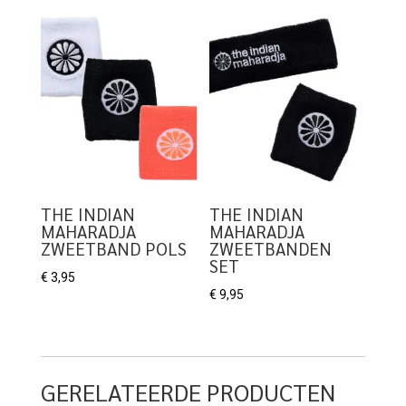
THE INDIAN
THE INDIAN
MAHARADJA
MAHARADJA
ZWEETBAND POLS
ZWEETBANDEN
SET
€
3,95
€
9,95
GERELATEERDE PRODUCTEN