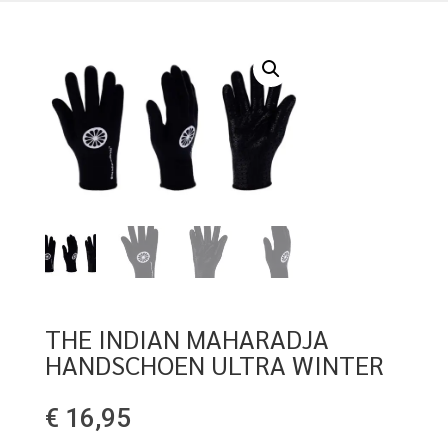
THE INDIAN MAHARADJA
HANDSCHOEN ULTRA WINTER
€
16,95