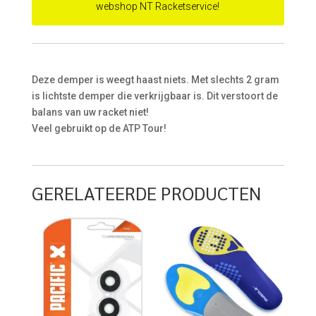
webshop NT Racketservice!
Deze demper is weegt haast niets. Met slechts 2 gram
is lichtste demper die verkrijgbaar is. Dit verstoort de
balans van uw racket niet!
Veel gebruikt op de ATP Tour!
GERELATEERDE PRODUCTEN