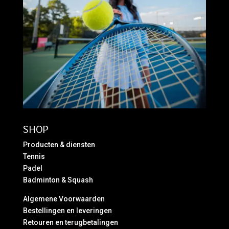
SHOP
Producten & diensten
Tennis
Padel
Badminton & Squash
Algemene Voorwaarden
Bestellingen en leveringen
Retouren en terugbetalingen