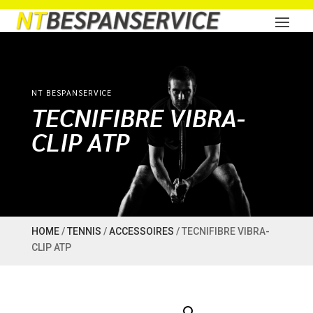
NT BESPANSERVICE
TECNIFIBRE VIBRA-
CLIP ATP
HOME
/
TENNIS
/
ACCESSOIRES
/ TECNIFIBRE VIBRA-
CLIP ATP