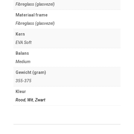
Fibreglass (glasvezel)
Materiaal frame
Fibreglass (glasvezel)
Kern
EVA Soft
Balans
Medium
Gewicht (gram)
355-375
Kleur
Rood
,
Wit
,
Zwart