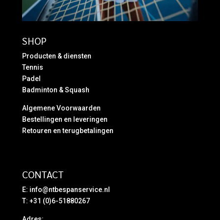
SHOP
Producten & diensten
Tennis
Padel
Badminton & Squash
Algemene Voorwaarden
Bestellingen en leveringen
Retouren en terugbetalingen
CONTACT
E:
info@ntbespanservice.nl
T: +31 (0)6-51880267
Adres: