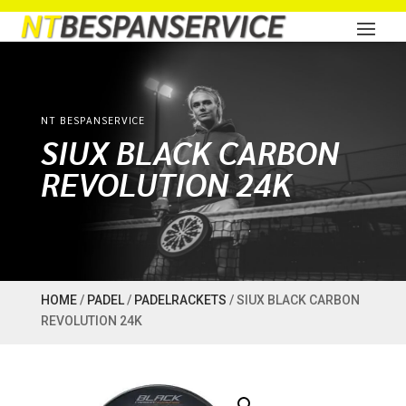
NT BESPANSERVICE
SIUX BLACK CARBON
REVOLUTION 24K
HOME
/
PADEL
/
PADELRACKETS
/ SIUX BLACK CARBON
REVOLUTION 24K