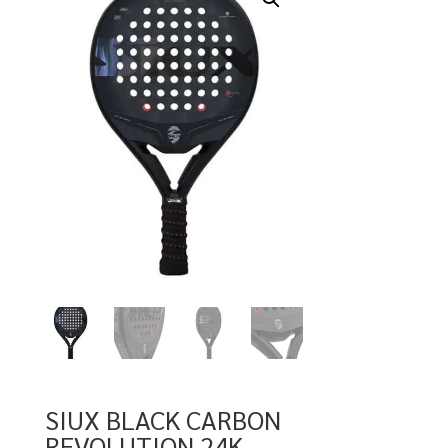
SIUX BLACK CARBON
REVOLUTION 24K