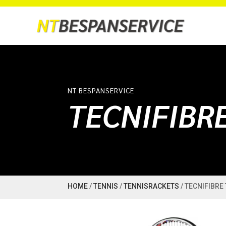
NT BESPANSERVICE
TECNIFIBRE
HOME
/
TENNIS
/
TENNISRACKETS
/ TECNIFIBRE