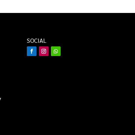
SOCIAL
7