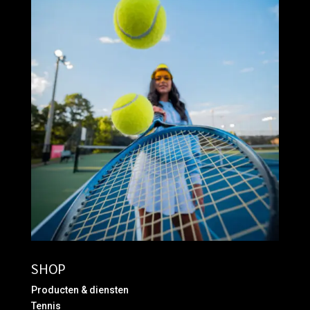
SHOP
Producten & diensten
Tennis