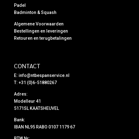
Padel
Badminton & Squash
Algemene Voorwaarden
Bestellingen en leveringen
Retouren en terugbetalingen
CONTACT
E:
info@ntbespanservice.nl
T: +31 (0)6-51880267
Adres:
Modelleur 41
5171SL KAATSHEUVEL
Bank:
IBAN NL95 RABO 0107 1179 67
BTW Nr: