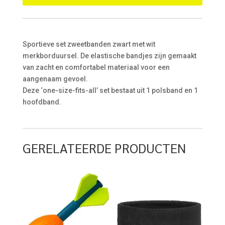
Sportieve set zweetbanden zwart met wit
merkborduursel. De elastische bandjes zijn gemaakt
van zacht en comfortabel materiaal voor een
aangenaam gevoel.
Deze ‘one-size-fits-all’ set bestaat uit 1 polsband en 1
hoofdband.
GERELATEERDE PRODUCTEN