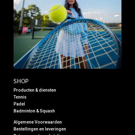
SHOP
Producten & diensten
Tennis
Padel
Badminton & Squash
Algemene Voorwaarden
Bestellingen en leveringen