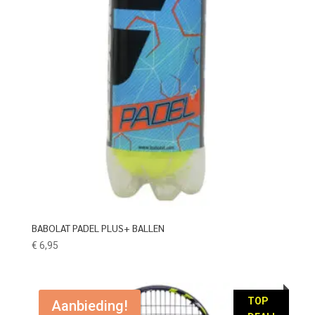
BABOLAT PADEL PLUS+ BALLEN
€
6,95
TOP
Aanbieding!