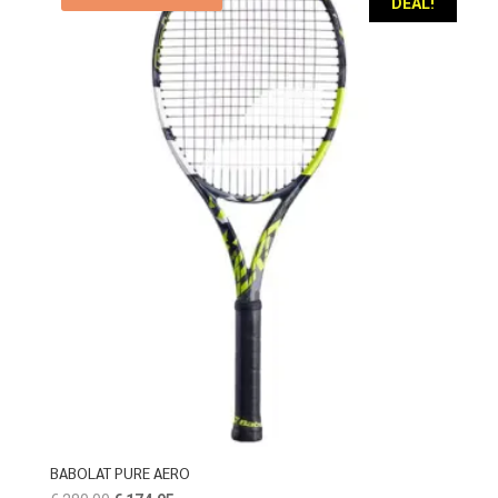
DEAL!
BABOLAT PURE AERO