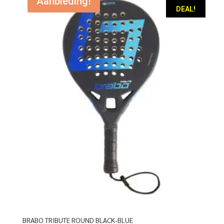
Aanbieding!
DEAL!
BRABO TRIBUTE ROUND BLACK-BLUE