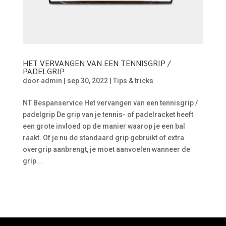
HET VERVANGEN VAN EEN TENNISGRIP /
PADELGRIP
door
admin
|
sep 30, 2022
|
Tips & tricks
NT Bespanservice Het vervangen van een tennisgrip /
padelgrip De grip van je tennis- of padelracket heeft
een grote invloed op de manier waarop je een bal
raakt. Of je nu de standaard grip gebruikt of extra
overgrip aanbrengt, je moet aanvoelen wanneer de
grip...