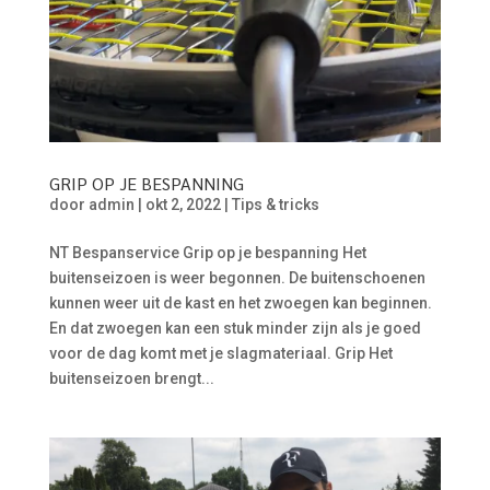
GRIP OP JE BESPANNING
door
admin
|
okt 2, 2022
|
Tips & tricks
NT Bespanservice Grip op je bespanning Het
buitenseizoen is weer begonnen. De buitenschoenen
kunnen weer uit de kast en het zwoegen kan beginnen.
En dat zwoegen kan een stuk minder zijn als je goed
voor de dag komt met je slagmateriaal. Grip Het
buitenseizoen brengt...