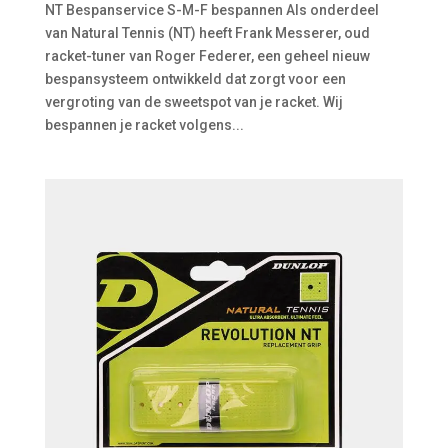
NT Bespanservice S-M-F bespannen Als onderdeel
van Natural Tennis (NT) heeft Frank Messerer, oud
racket-tuner van Roger Federer, een geheel nieuw
bespansysteem ontwikkeld dat zorgt voor een
vergroting van de sweetspot van je racket. Wij
bespannen je racket volgens...