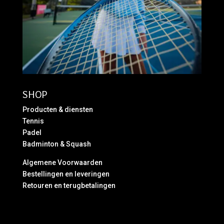
SHOP
Producten & diensten
Tennis
Padel
Badminton & Squash
Algemene Voorwaarden
Bestellingen en leveringen
Retouren en terugbetalingen