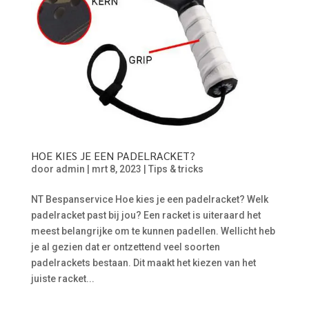
HOE KIES JE EEN PADELRACKET?
door
admin
|
mrt 8, 2023
|
Tips & tricks
NT Bespanservice Hoe kies je een padelracket? Welk
padelracket past bij jou? Een racket is uiteraard het
meest belangrijke om te kunnen padellen. Wellicht heb
je al gezien dat er ontzettend veel soorten
padelrackets bestaan. Dit maakt het kiezen van het
juiste racket...