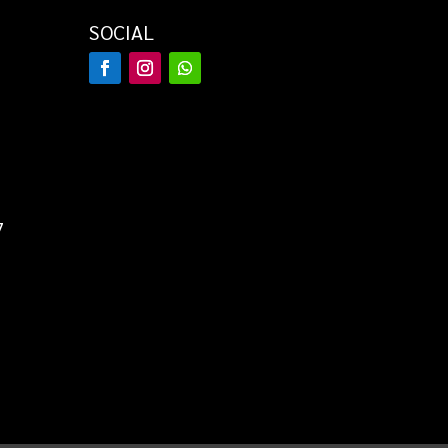
SOCIAL
7