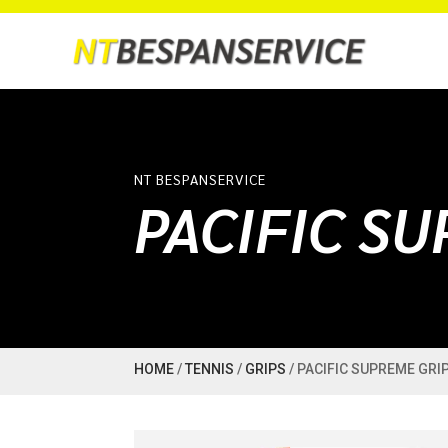
NT BESPANSERVICE
PACIFIC S
HOME
/
TENNIS
/
GRIPS
/ PACIFIC SUPREME GRI