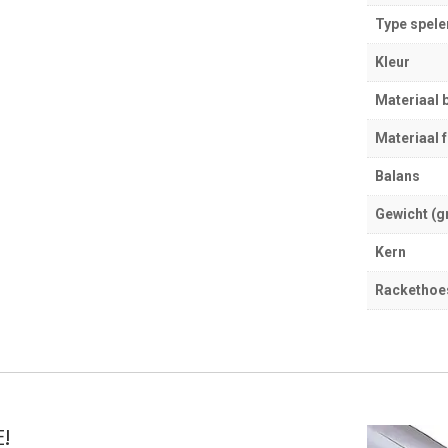
Type spele
Kleur
Materiaal 
Materiaal 
Balans
Gewicht (g
Kern
Rackethoe
!