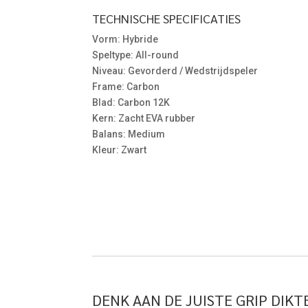
TECHNISCHE SPECIFICATIES
Vorm: Hybride
Speltype: All-round
Niveau: Gevorderd / Wedstrijdspeler
Frame: Carbon
Blad: Carbon 12K
Kern: Zacht EVA rubber
Balans: Medium
Kleur: Zwart
DENK AAN DE JUISTE GRIP DIKTE